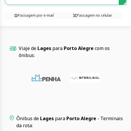
Passagem por e-mail
Passagem no celular
Viaje de
Lages
para
Porto Alegre
com os
ônibus:
Ônibus de
Lages
para
Porto Alegre
- Terminais
da rota: