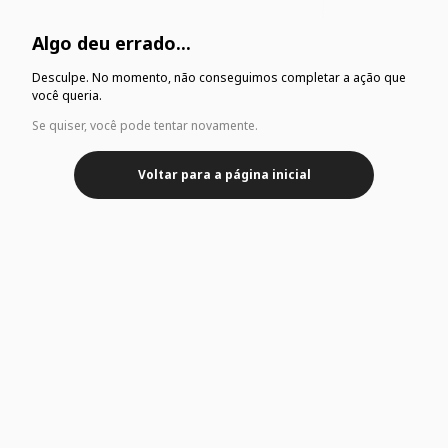
Algo deu errado...
Desculpe. No momento, não conseguimos completar a ação que
você queria.
Se quiser, você pode tentar novamente.
Voltar para a página inicial