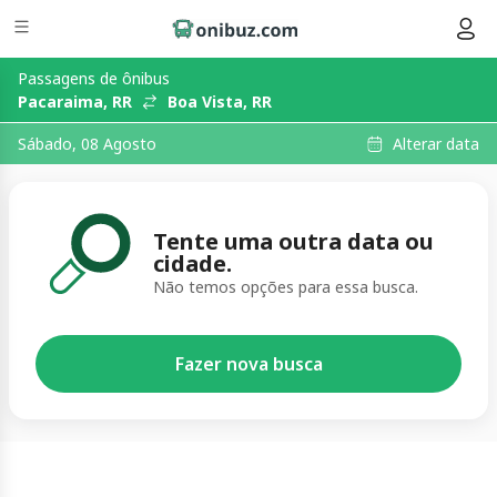
Passagens de ônibus
Pacaraima, RR
Boa Vista, RR
Alterar data
Sábado, 08 Agosto
Tente uma outra data ou
cidade.
Não temos opções para essa busca.
Fazer nova busca